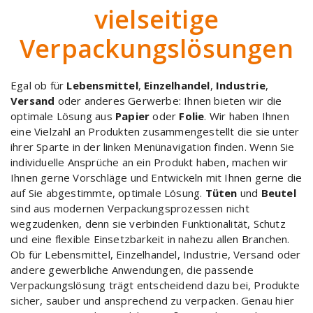
vielseitige
Verpackungslösungen
Egal ob für
Lebensmittel
,
Einzelhandel
,
Industrie
,
Versand
oder anderes Gerwerbe: Ihnen bieten wir die
optimale Lösung aus
Papier
oder
Folie
. Wir haben Ihnen
eine Vielzahl an Produkten zusammengestellt die sie unter
ihrer Sparte in der linken Menünavigation finden. Wenn Sie
individuelle Ansprüche an ein Produkt haben, machen wir
Ihnen gerne Vorschläge und Entwickeln mit Ihnen gerne die
auf Sie abgestimmte, optimale Lösung.
Tüten
und
Beutel
sind aus modernen Verpackungsprozessen nicht
wegzudenken, denn sie verbinden Funktionalität, Schutz
und eine flexible Einsetzbarkeit in nahezu allen Branchen.
Ob für Lebensmittel, Einzelhandel, Industrie, Versand oder
andere gewerbliche Anwendungen, die passende
Verpackungslösung trägt entscheidend dazu bei, Produkte
sicher, sauber und ansprechend zu verpacken. Genau hier