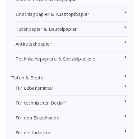
Einschlagpapier & Ausstopfpapier
Tütenpapier & Beutelpapier
Antirutschpapier
Technischepapiere & Spezialpapiere
Tüten & Beutel
Für Lebensmittel
Für technischen Bedarf
Für den Einzelhandel
Für die Industrie