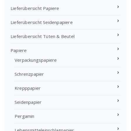
Lieferübersicht Papiere
Lieferübersicht Seidenpapiere
Lieferübersicht Tüten & Beutel
Papiere
Verpackungspapiere
Schrenzpapier
Krepppapier
Seidenpapier
Pergamin
Lebensmitteleinschlagpapier