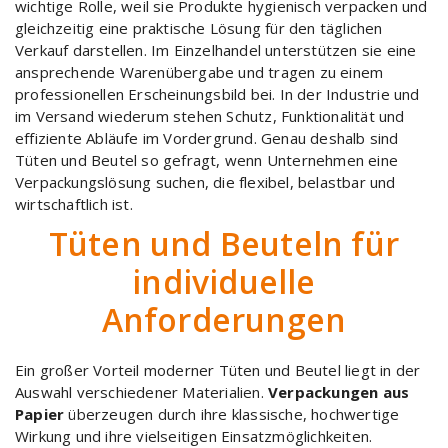
wichtige Rolle, weil sie Produkte hygienisch verpacken und
gleichzeitig eine praktische Lösung für den täglichen
Verkauf darstellen. Im Einzelhandel unterstützen sie eine
ansprechende Warenübergabe und tragen zu einem
professionellen Erscheinungsbild bei. In der Industrie und
im Versand wiederum stehen Schutz, Funktionalität und
effiziente Abläufe im Vordergrund. Genau deshalb sind
Tüten und Beutel so gefragt, wenn Unternehmen eine
Verpackungslösung suchen, die flexibel, belastbar und
wirtschaftlich ist.
Tüten und Beuteln für
individuelle
Anforderungen
Ein großer Vorteil moderner Tüten und Beutel liegt in der
Auswahl verschiedener Materialien.
Verpackungen aus
Papier
überzeugen durch ihre klassische, hochwertige
Wirkung und ihre vielseitigen Einsatzmöglichkeiten.