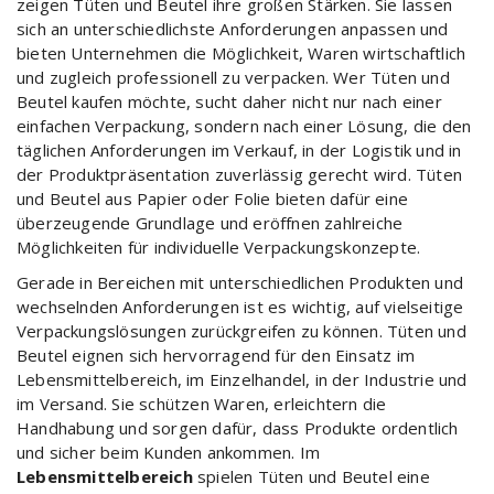
zeigen Tüten und Beutel ihre großen Stärken. Sie lassen
sich an unterschiedlichste Anforderungen anpassen und
bieten Unternehmen die Möglichkeit, Waren wirtschaftlich
und zugleich professionell zu verpacken. Wer Tüten und
Beutel kaufen möchte, sucht daher nicht nur nach einer
einfachen Verpackung, sondern nach einer Lösung, die den
täglichen Anforderungen im Verkauf, in der Logistik und in
der Produktpräsentation zuverlässig gerecht wird. Tüten
und Beutel aus Papier oder Folie bieten dafür eine
überzeugende Grundlage und eröffnen zahlreiche
Möglichkeiten für individuelle Verpackungskonzepte.
Gerade in Bereichen mit unterschiedlichen Produkten und
wechselnden Anforderungen ist es wichtig, auf vielseitige
Verpackungslösungen zurückgreifen zu können. Tüten und
Beutel eignen sich hervorragend für den Einsatz im
Lebensmittelbereich, im Einzelhandel, in der Industrie und
im Versand. Sie schützen Waren, erleichtern die
Handhabung und sorgen dafür, dass Produkte ordentlich
und sicher beim Kunden ankommen. Im
Lebensmittelbereich
spielen Tüten und Beutel eine