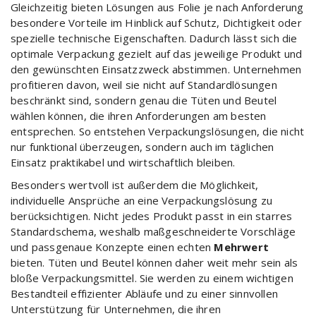
Gleichzeitig bieten Lösungen aus Folie je nach Anforderung
besondere Vorteile im Hinblick auf Schutz, Dichtigkeit oder
spezielle technische Eigenschaften. Dadurch lässt sich die
optimale Verpackung gezielt auf das jeweilige Produkt und
den gewünschten Einsatzzweck abstimmen. Unternehmen
profitieren davon, weil sie nicht auf Standardlösungen
beschränkt sind, sondern genau die Tüten und Beutel
wählen können, die ihren Anforderungen am besten
entsprechen. So entstehen Verpackungslösungen, die nicht
nur funktional überzeugen, sondern auch im täglichen
Einsatz praktikabel und wirtschaftlich bleiben.
Besonders wertvoll ist außerdem die Möglichkeit,
individuelle Ansprüche an eine Verpackungslösung zu
berücksichtigen. Nicht jedes Produkt passt in ein starres
Standardschema, weshalb maßgeschneiderte Vorschläge
und passgenaue Konzepte einen echten
Mehrwert
bieten. Tüten und Beutel können daher weit mehr sein als
bloße Verpackungsmittel. Sie werden zu einem wichtigen
Bestandteil effizienter Abläufe und zu einer sinnvollen
Unterstützung für Unternehmen, die ihren