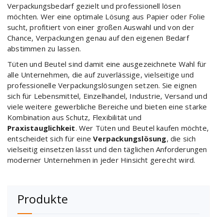
Verpackungsbedarf gezielt und professionell lösen
möchten. Wer eine optimale Lösung aus Papier oder Folie
sucht, profitiert von einer großen Auswahl und von der
Chance, Verpackungen genau auf den eigenen Bedarf
abstimmen zu lassen.
Tüten und Beutel sind damit eine ausgezeichnete Wahl für
alle Unternehmen, die auf zuverlässige, vielseitige und
professionelle Verpackungslösungen setzen. Sie eignen
sich für Lebensmittel, Einzelhandel, Industrie, Versand und
viele weitere gewerbliche Bereiche und bieten eine starke
Kombination aus Schutz, Flexibilität und
Praxistauglichkeit
. Wer Tüten und Beutel kaufen möchte,
entscheidet sich für eine
Verpackungslösung
, die sich
vielseitig einsetzen lässt und den täglichen Anforderungen
moderner Unternehmen in jeder Hinsicht gerecht wird.
Produkte