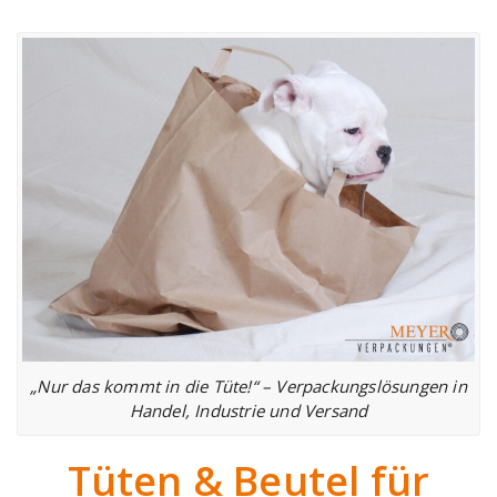
„Nur das kommt in die Tüte!“ – Verpackungslösungen in
Handel, Industrie und Versand
Tüten & Beutel für